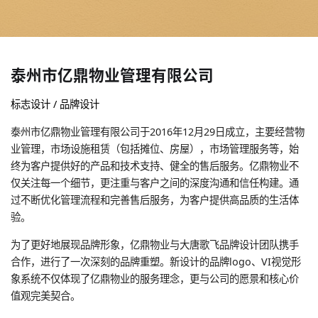
泰州市亿鼎物业管理有限公司
标志设计 / 品牌设计
泰州市亿鼎物业管理有限公司于2016年12月29日成立，主要经营物
业管理，市场设施租赁（包括摊位、房屋），市场管理服务等，始
终为客户提供好的产品和技术支持、健全的售后服务。亿鼎物业不
仅关注每一个细节，更注重与客户之间的深度沟通和信任构建。通
过不断优化管理流程和完善售后服务，为客户提供高品质的生活体
验。
为了更好地展现品牌形象，亿鼎物业与大唐歌飞品牌设计团队携手
合作，进行了一次深刻的品牌重塑。新设计的品牌logo、VI视觉形
象系统不仅体现了亿鼎物业的服务理念，更与公司的愿景和核心价
值观完美契合。