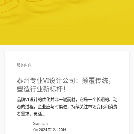
服务内容
泰州专业VI设计公司：颠覆传统，
塑造行业新标杆！
品牌VI设计的优化并非一蹴而就，它是一个长期的、动
态的过程，企业应与时俱进，持续关注市场变化和消费
者需求，灵活…
Xiaobian
On
2024年12月20日