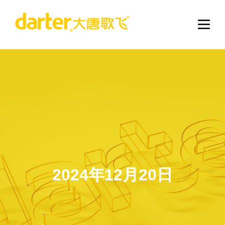
2024年12月20日