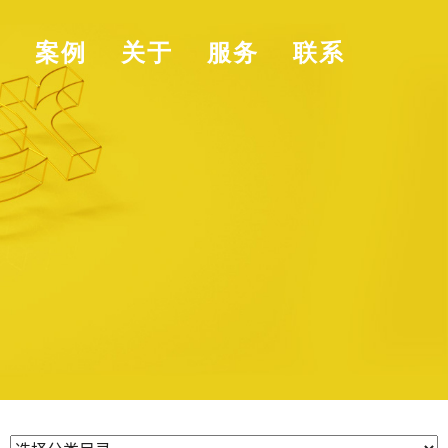
页
案例
关于
服务
联系
分类目录