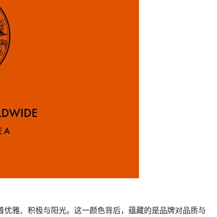
象征着优雅、积极与阳光。这一颜色背后，蕴藏的是品牌对品质与