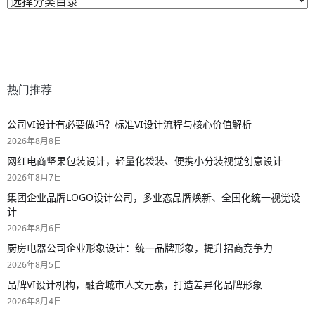
热门推荐
公司VI设计有必要做吗？标准VI设计流程与核心价值解析
2026年8月8日
网红电商坚果包装设计，轻量化袋装、便携小分装视觉创意设计
2026年8月7日
集团企业品牌LOGO设计公司，多业态品牌焕新、全国化统一视觉设
计
2026年8月6日
厨房电器公司企业形象设计：统一品牌形象，提升招商竞争力
2026年8月5日
品牌VI设计机构，融合城市人文元素，打造差异化品牌形象
2026年8月4日