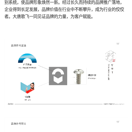
别系统，使品牌形象焕然一新。经过长久而持续的品牌推广落地，
企业得到长足发展，品牌价值在行业中不断攀升，成为行业的佼佼
者。大唐歌飞一同见证品牌的力量，为客户赋能。