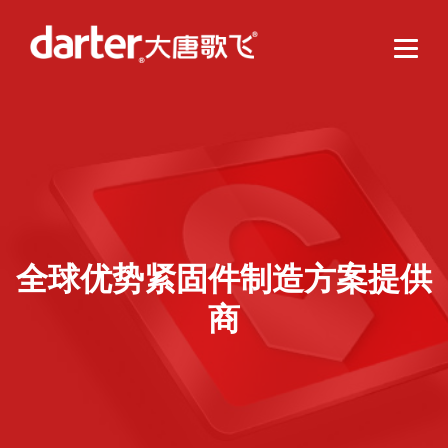
全球优势紧固件制造方案提供
商