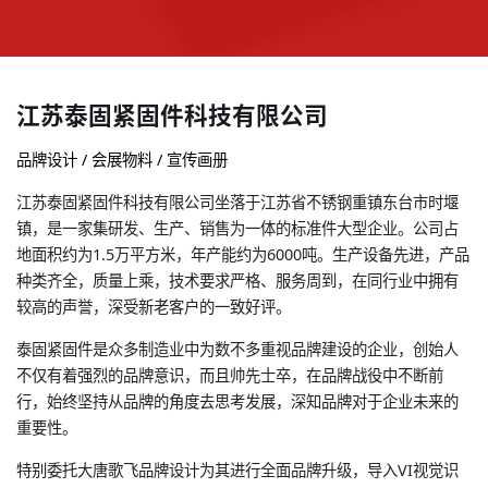
江苏泰固紧固件科技有限公司
品牌设计 / 会展物料 / 宣传画册
江苏泰固紧固件科技有限公司坐落于江苏省不锈钢重镇东台市时堰
镇，是一家集研发、生产、销售为一体的标准件大型企业。公司占
地面积约为1.5万平方米，年产能约为6000吨。生产设备先进，产品
种类齐全，质量上乘，技术要求严格、服务周到，在同行业中拥有
较高的声誉，深受新老客户的一致好评。
泰固紧固件是众多制造业中为数不多重视品牌建设的企业，创始人
不仅有着强烈的品牌意识，而且帅先士卒，在品牌战役中不断前
行，始终坚持从品牌的角度去思考发展，深知品牌对于企业未来的
重要性。
特别委托大唐歌飞品牌设计为其进行全面品牌升级，导入VI视觉识