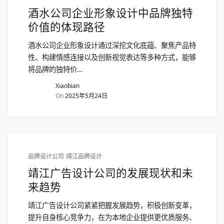
酒水公司企业形象设计中品牌独特
价值的体现路径​
酒水公司企业形象设计通过深挖文化底蕴、聚焦产品特
性、构建情感连接以及创新视觉表达等多种方式，能够
将品牌的独特价…
Xiaobian
On
2025年5月24日
品牌设计公司
靖江品牌设计
靖江广告设计公司的发展现状和未
来趋势
靖江广告设计公司紧紧把握发展趋势，积极创新变革，
提升自身核心竞争力，在为本地企业提供更优质服务、