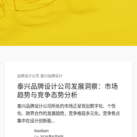
品牌设计公司
泰兴品牌设计
泰兴品牌设计公司发展洞察：市场
趋势与竞争态势分析
泰兴品牌设计公司所处的市场正呈现出数字化、个性
化、跨界合作的发展趋势，竞争格局多元化，竞争焦点
集中在设计创新能…
Xiaobian
On
2025年6月8日