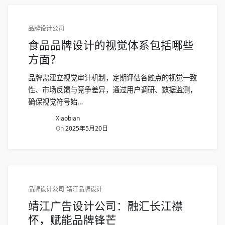
品牌设计公司
食品品牌设计的视觉体系包括哪些
方面？
品牌需建立视觉审计机制，定期评估各触点的视觉一致
性、市场反馈与竞争差异，通过用户调研、数据监测，
确保视觉符号始…
Xiaobian
On
2025年5月20日
品牌设计公司
靖江品牌设计
靖江广告设计公司：融汇长江襟
怀，赋能品牌锋芒