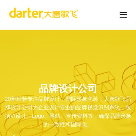
品牌设计公司
20年经验专注品牌设计，国际形象包装：大唐歌飞品
牌设计公司为企业设计专业的品牌视觉识别系统，包
括VI设计，Logo、网站、宣传资料等，确保品牌形象
的一致性和国际化。