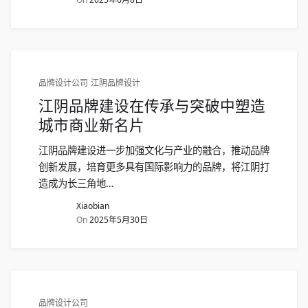
品牌设计公司
江阴品牌设计
江阴品牌建设在传承与突破中塑造
城市商业新名片
江阴品牌建设进一步加强文化与产业的融合，推动品牌
创新发展，培育更多具有国际影响力的品牌，将江阴打
造成为长三角地…
Xiaobian
On
2025年5月30日
品牌设计公司