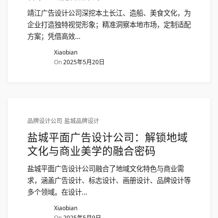
靖江广告设计公司深挖本土长江、造船、美食文化，为
企业打造独特视觉形象；精准洞察本地市场，定制适配
方案；凭借高效…
Xiaobian
On
2025年5月20日
品牌设计公司
盐城品牌设计
盐城平面广告设计公司：解锁地域
文化与商业美学的融合密码
盐城平面广告设计公司融合了地域文化特色与商业需
求，涵盖广告设计、标志设计、画册设计、品牌设计等
多个领域。在设计…
Xiaobian
On
2025年5月9日