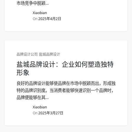
市场竞争中脱颖…
Xiaobian
On
2025年4月2日
品牌设计公司
盐城品牌设计
盐城品牌设计：企业如何塑造独特
形象
良好的品牌设计能够使品牌在市场中脱颖而出，形成独
特的品牌识别度。当消费者能够快速识别一个品牌时，
品牌便能够在其…
Xiaobian
On
2025年3月27日