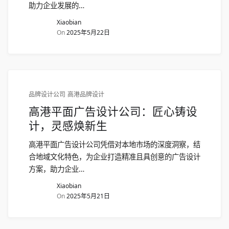
助力企业发展的…
Xiaobian
On
2025年5月22日
品牌设计公司
高港品牌设计
高港平面广告设计公司：匠心铸设
计，灵感焕新生
高港平面广告设计公司凭借对本地市场的深度洞察，结
合地域文化特色，为企业打造精准且具创意的广告设计
方案，助力企业…
Xiaobian
On
2025年5月21日