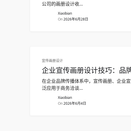
公司的画册设计收…
Xiaobian
On
2026年6月28日
宣传画册设计
企业宣传画册设计技巧：品
在企业品牌传播体系中，宣传画册、企业宣
泛应用于商务洽谈…
Xiaobian
On
2026年6月4日