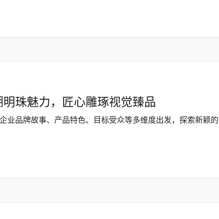
湖明珠魅力，匠心雕琢视觉臻品
企业品牌故事、产品特色、目标受众等多维度出发，探索新颖的