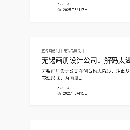
Xiaobian
On
2025年5月17日
宣传画册设计
无锡品牌设计
无锡画册设计公司：解码太
无锡画册设计公司在创意构思阶段，注重从
表现形式，为画册…
Xiaobian
On
2025年5月15日