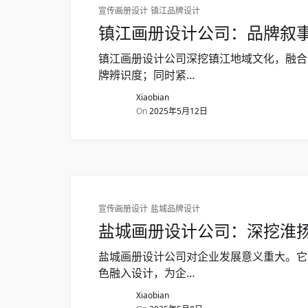
宣传画册设计
镇江品牌设计
镇江画册设计公司：品牌叙
镇江画册设计公司深挖镇江地域文化，融合
牌辨识度；同时紧…
Xiaobian
On
2025年5月12日
宣传画册设计
盐城品牌设计
盐城画册设计公司：深挖淮
盐城画册设计公司对企业发展意义重大。它
色融入设计，为企…
Xiaobian