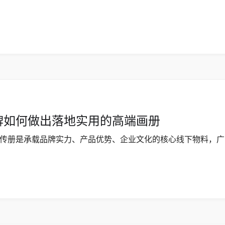
牌如何做出落地实用的高端画册
传册是承载品牌实力、产品优势、企业文化的核心线下物料，广