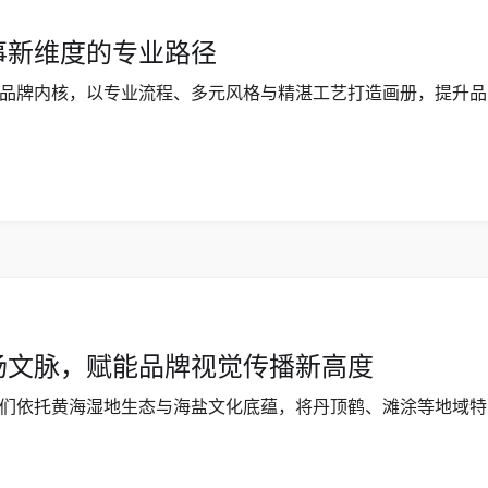
事新维度的专业路径
品牌内核，以专业流程、多元风格与精湛工艺打造画册，提升品
扬文脉，赋能品牌视觉传播新高度
们依托黄海湿地生态与海盐文化底蕴，将丹顶鹤、滩涂等地域特