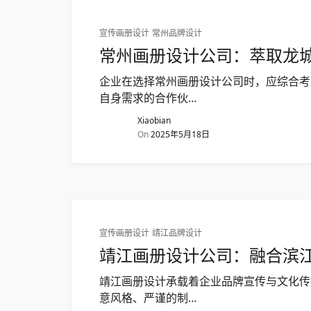
宣传画册设计
常州品牌设计
常州画册设计公司：萃取龙
企业在选择常州画册设计公司时，应综合考
自身需求的合作伙…
Xiaobian
On
2025年5月18日
宣传画册设计
靖江品牌设计
靖江画册设计公司：融合滨
靖江画册设计承载着企业品牌宣传与文化传
意风格、严谨的制…