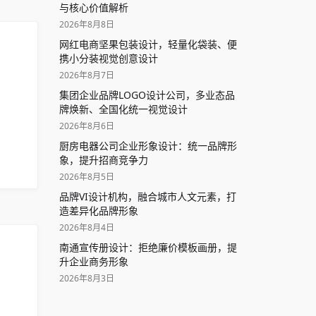
与核心价值解析
2026年8月8日
网红电商坚果包装设计，轻量化袋装、便
携小分装视觉创意设计
2026年8月7日
集团企业品牌LOGO设计公司，多业态品
牌焕新、全国化统一视觉设计
2026年8月6日
厨房电器公司企业形象设计：统一品牌形
象，提升招商竞争力
2026年8月5日
品牌VI设计机构，融合城市人文元素，打
造差异化品牌形象
2026年8月4日
南通宣传册设计：拒绝廉价模板画册，提
升企业商务形象
2026年8月3日