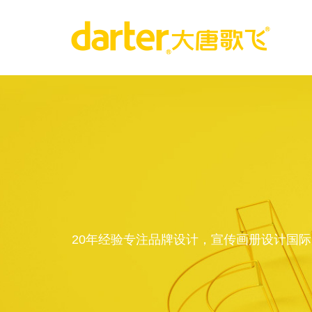
20年经验专注品牌设计，宣传画册设计国际