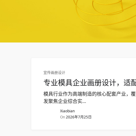
宣传画册设计
专业模具企业画册设计，适
模具行业作为高端制造的核心配套产业，覆
发聚焦企业综合实…
Xiaobian
On
2026年7月25日