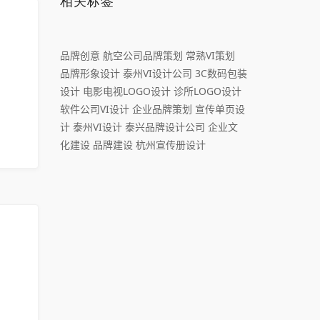
相关标签
品牌创意
航空公司品牌策划
常熟VI策划
品牌形象设计
泰州VI设计公司
3C数码包装
设计
电影电视LOGO设计
诊所LOGO设计
软件公司VI设计
企业品牌策划
宣传单页设
计
泰州VI设计
泰兴品牌设计公司
企业文
化建设
品牌建设
杭州宣传册设计