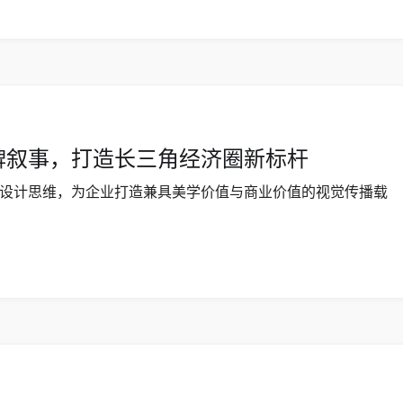
牌叙事，打造长三角经济圈新标杆
设计思维，为企业打造兼具美学价值与商业价值的视觉传播载