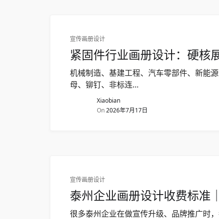
宣传画册设计
紧固件行业画册设计：硬核
机械制造、基建工程、汽车零部件、新能源
母、铆钉、非标连…
Xiaobian
On
2026年7月17日
宣传画册设计
泰州企业画册设计收费标准｜
很多泰州企业在做宣传升级、品牌推广时，