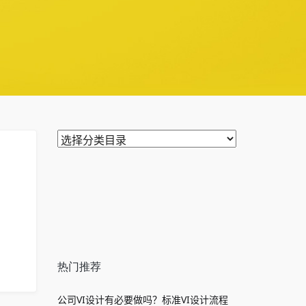
分类目录
热门推荐
公司VI设计有必要做吗？标准VI设计流程