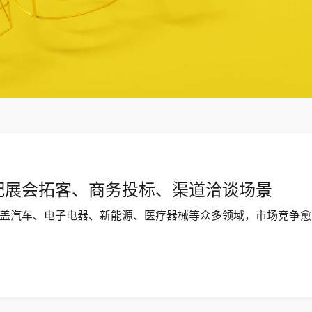
配展会拓客、商务投标、渠道洽谈场景
盖汽车、电子电器、新能源、医疗器械等众多领域，市场竞争愈