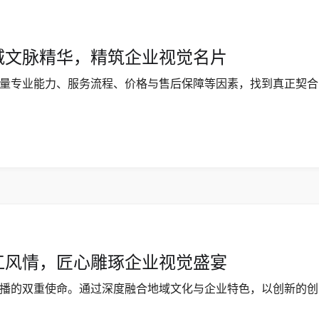
城文脉精华，精筑企业视觉名片
量专业能力、服务流程、价格与售后保障等因素，找到真正契合
江风情，匠心雕琢企业视觉盛宴
播的双重使命。通过深度融合地域文化与企业特色，以创新的创