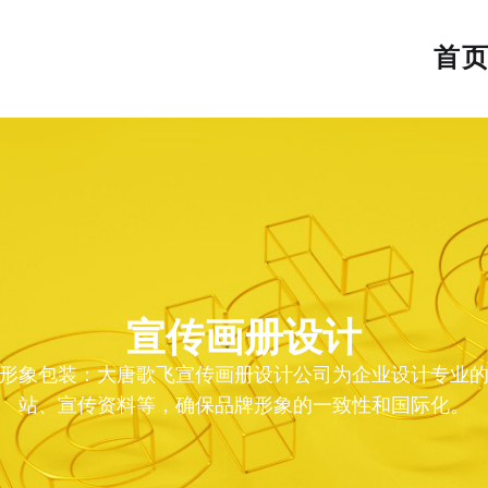
首
宣传画册设计
形象包装：大唐歌飞宣传画册设计公司为企业设计专业的品
站、宣传资料等，确保品牌形象的一致性和国际化。