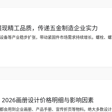
展现精工品质，传递五金制造企业实力
设备等产业稳步扩张，带动紧固件市场需求持续增长。螺栓、螺
2026画册设计价格明细与影响因素
都会用到企业画册、产品手册、宣传折页等物料。绝大多数设计