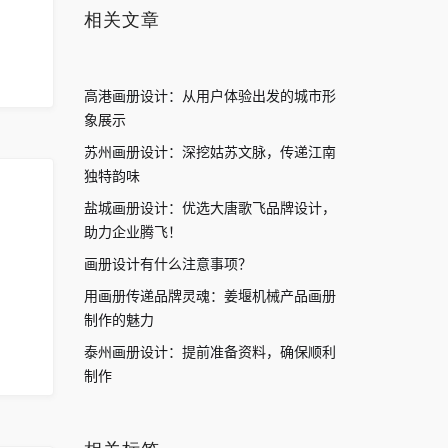
相关文章
高港画册设计：从用户体验出发的城市形
象展示
苏州画册设计：深挖姑苏文脉，传递江南
独特韵味
盐城画册设计：优选大唐歌飞品牌设计，
助力企业腾飞！
画册设计有什么注意事项？
用画册传递品牌灵魂：姜堰机械产品画册
制作的魅力
泰州画册设计：提前准备资料，确保顺利
制作