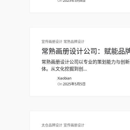
On
2025年5月8日
宣传画册设计
常熟品牌设计
常熟画册设计公司：赋能品
常熟画册设计公司以专业的策划能力与创新
体。从文化挖掘到创…
Xiaobian
On
2025年5月5日
太仓品牌设计
宣传画册设计