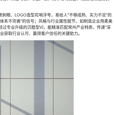
刺眼、LOGO造型花哨浮夸，易给人“不够成熟、实力不足”的
体系不完善”的信号；风格与行业属性脱节，如制造企业用柔美
过专业升级的沉稳型VI，能精准匹配常州产业特质，传递“深
企业获取行业认可、赢得客户信任的关键助力。