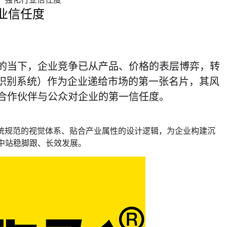
业信任度
的当下，企业竞争已从产品、价格的表层博弈，转
觉识别系统）作为企业递给市场的第一张名片，其风
合作伙伴与公众对企业的第一信任度。
统规范的视觉体系、贴合产业属性的设计逻辑，为企业构建沉
中站稳脚跟、长效发展。