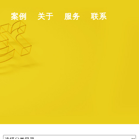
页
案例
关于
服务
联系
分类目录