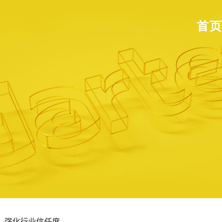
首
，强化行业信任度