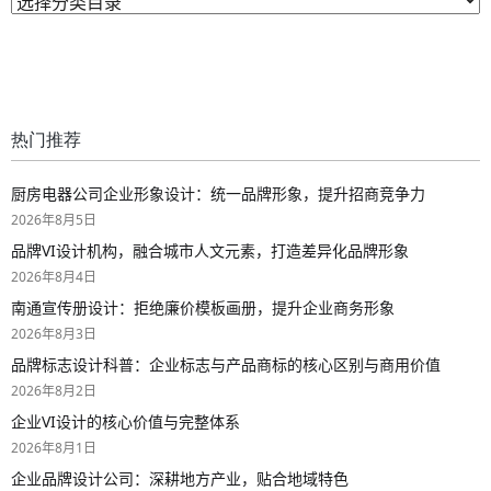
热门推荐
厨房电器公司企业形象设计：统一品牌形象，提升招商竞争力
2026年8月5日
品牌VI设计机构，融合城市人文元素，打造差异化品牌形象
2026年8月4日
南通宣传册设计：拒绝廉价模板画册，提升企业商务形象
2026年8月3日
品牌标志设计科普：企业标志与产品商标的核心区别与商用价值
2026年8月2日
企业VI设计的核心价值与完整体系
2026年8月1日
企业品牌设计公司：深耕地方产业，贴合地域特色