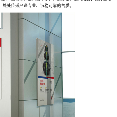
，处处传递严谨专业、沉稳可靠的气质。