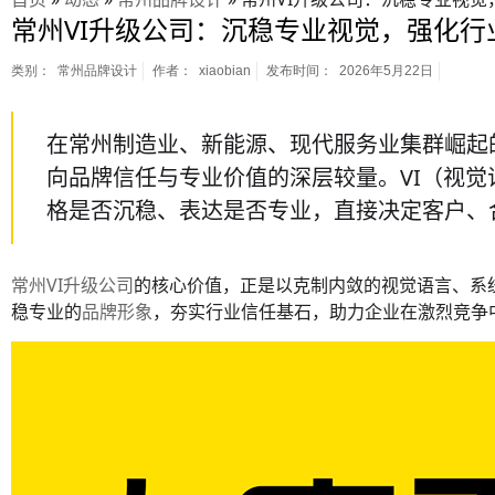
常州VI升级公司：沉稳专业视觉，强化行
类别：
常州品牌设计
作者：
xiaobian
发布时间：
2026年5月22日
在常州制造业、新能源、现代服务业集群崛起
向品牌信任与专业价值的深层较量。VI（视
格是否沉稳、表达是否专业，直接决定客户、
常州VI升级公司
的核心价值，正是以克制内敛的视觉语言、系
稳专业的
品牌形象
，夯实行业信任基石，助力企业在激烈竞争