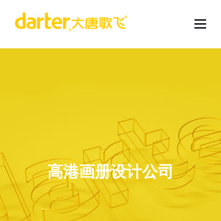
高港画册设计公司