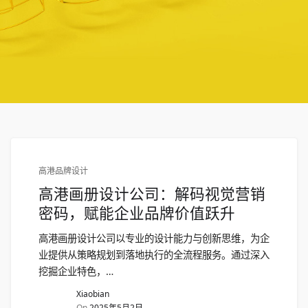
高港品牌设计
高港画册设计公司：解码视觉营销
密码，赋能企业品牌价值跃升
高港画册设计公司以专业的设计能力与创新思维，为企
业提供从策略规划到落地执行的全流程服务。通过深入
挖掘企业特色，…
Xiaobian
On
2025年5月2日